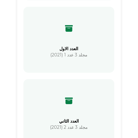
العدد الاول
مجلد 3 عدد 1 (2021)
العدد الثاني
مجلد 3 عدد 2 (2021)