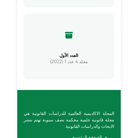
العدد الأول
مجلد 4 عدد 1 (2022)
المجلة الاكاديمية العالمية للدراسات القانونية هي
مجلة قانونية علمية محكمة نصف سنوية تهتم بنشر
الابحاث والدراسات القانونية.
الصفحة الرئيسية