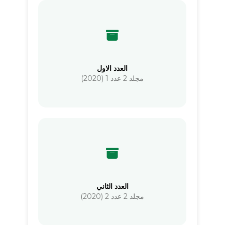
العدد الاول
مجلد 2 عدد 1 (2020)
العدد الثاني
مجلد 2 عدد 2 (2020)