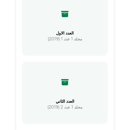
العدد الاول
مجلد 1 عدد 1 (2019)
العدد الثاني
مجلد 1 عدد 2 (2019)