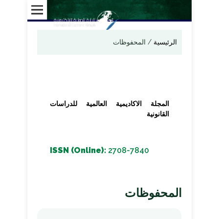
الرئيسية
/
المحفوظات
المجلة الاكاديمية العالمية للدراسات
القانونية
ISSN (Online):
2708-7840
المحفوظات