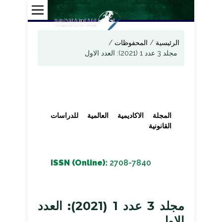
الرئيسية
/
المحفوظات
/
مجلد 3 عدد 1 (2021): العدد الاول
المجلة الاكاديمية العالمية للدراسات
القانونية
ISSN (Online):
2708-7840
مجلد 3 عدد 1 (2021): العدد
الاول