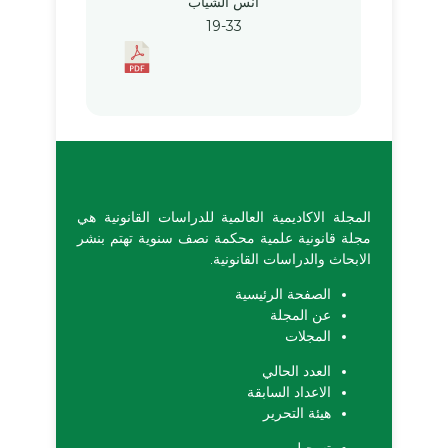
انس الشياب
19-33
المجلة الاكاديمية العالمية للدراسات القانونية هي
مجلة قانونية علمية محكمة نصف سنوية تهتم بنشر
الابحاث والدراسات القانونية.
الصفحة الرئيسية
عن المجلة
المجلات
العدد الحالي
الاعداد السابقة
هيئة التحرير
تسجيل