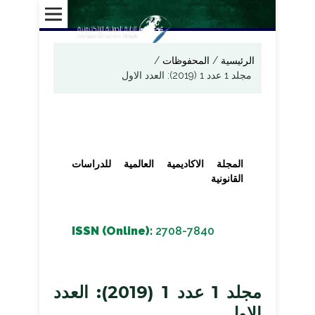
الرئيسية
/
المحفوظات
/
مجلد 1 عدد 1 (2019): العدد الاول
المجلة الاكاديمية العالمية للدراسات
القانونية
ISSN (Online):
2708-7840
مجلد 1 عدد 1 (2019): العدد
الاول