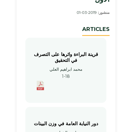
منشور:
2019-03-01
ARTICLES
قرينة البراءة واثرها على التصرف
في التحقيق
محمد ابراهيم العلي
1-18
دور النيابة العامة في وزن البينات