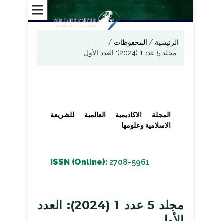
الرئيسية
/
المحفوظات
/
مجلد 5 عدد 1 (2024): العدد الأول
المجلة الاكاديمية العالمية للشريعة
الاسلامية وعلومها
ISSN (Online):
2708-5961
مجلد 5 عدد 1 (2024): العدد
الأول