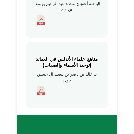
الباحثة أشجان محمد عبد الرحيم يوسف
47-68
مناهج علماء الأندلس في العقائد
(توحيد الأسماء والصفات)
د. خالد بن ناصر بن سعيد آل حسين
1-32