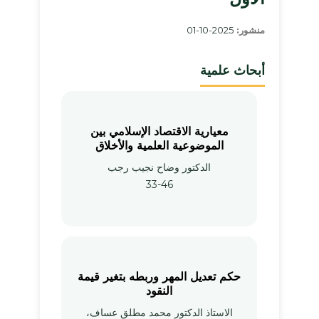
منشور:
2025-10-01
أبحاث علمية
معيارية الاقتصاد الإسلامي بين
الموضوعية العلمية والأخلاق
الدكتور وضاح نجيب رجب
33-46
حكم تعديل المهر وربطه بتغير قيمة
النقود
الاستاذ الدكتور محمد مطلق عساف،