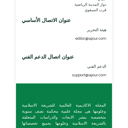
دوار المدينة الرياضية
قرب السيفوي
عنوان الاتصال الأساسي
هيئة التحرير
editor@iajour.com
عنوان اتصال الدعم الفني
الدعم الفني
support@iajour.com
المجلة الاكاديمية العالمية للشريعة الاسلامية
وعلومها هي مجلة علمية محكمة نصف سنوية
متخصصة بنشر الابحاث والدراسات المتعلقة
بالشريعة الاسلامية وعلومها بجميع تخصصاتها