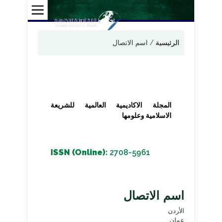
الرئيسية
/
اسم الاتصال
المجلة الاكاديمية العالمية للشريعة
الاسلامية وعلومها
ISSN (Online):
2708-5961
اسم الاتصال
الأردن
عمان