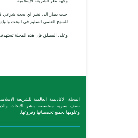
وجهة نظر الشريعة الإسلامية.
حيث يصار الى نشر اي بحث شرعي مُقدم
للمنهج العلمي السليم في البحث واتباع 
وعلى المطلق فإن هذه المجلة تستهدف و
المجلة الاكاديمية العالمية للشريعة الاسل
نصف سنوية متخصصة بنشر الابحاث والدراس
وعلومها بجميع تخصصاتها وفروعها.