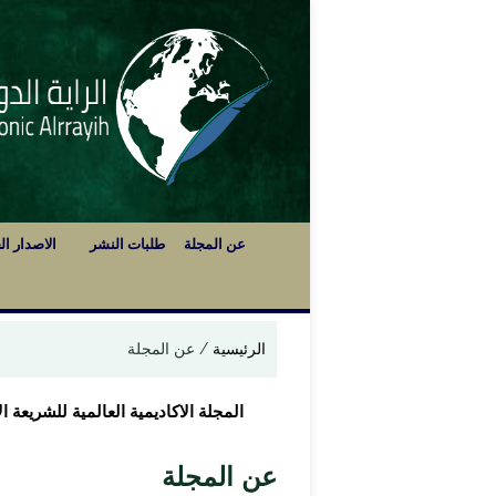
عن المجلة
طلبات النشر
الاصدار ال
الرئيسية
/
عن المجلة
المجلة الاكاديمية العالمية للشريعة ا
عن المجلة