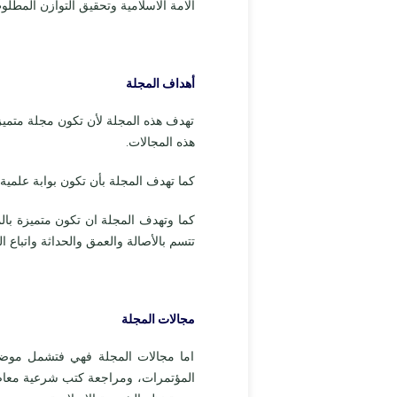
الامة الاسلامية وتحقيق التوازن المطلو
أهداف المجلة
تهدف هذه المجلة لأن تكون مجلة متميزة
هذه المجالات.
كما تهدف المجلة بأن تكون بوابة علمية
كما وتهدف المجلة ان تكون متميزة بالماد
تتسم بالأصالة والعمق والحداثة واتباع ا
مجالات المجلة
اما مجالات المجلة فهي فتشمل موضوع
المؤتمرات، ومراجعة كتب شرعية معاصر