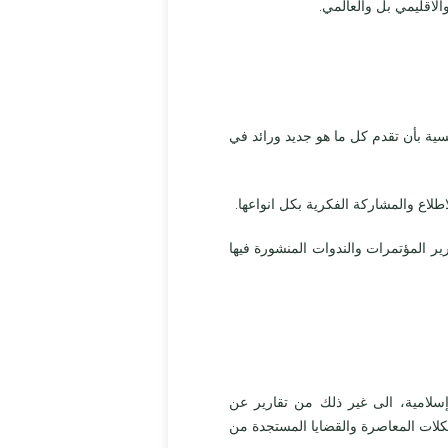
الاقليمي بل والعالمي.
سية بأن تقدم كل ما هو جديد ورائد في
لاع والمشاركة الفكرية بكل انواعها.
ارير المؤتمرات والندوات المنشورة فيها
سلامية، الى غير ذلك من تقارير عن
لات المعاصرة والقضايا المستجدة من