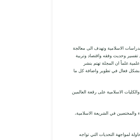
دراسات الاسلامية وتهدف الى معالجة
تفسير وحديث وفقه واقتصاد وتربية
ية.علماً ان المجلة تهتم بنشر
هم بشكل فعال في تطوير واضافة كل ما
الكليات الاسلامية على رقعة العالمين
ء والمختصين في الشريعة الاسلامية،
لة لمواجهة التحديات التي تواجه