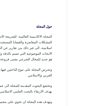
حول المجلة
المجلة الاكاديمية العالمية للشريعة 
المشكلات المعاصرة والقضايا المستجد
اسلامية، الى غير ذلك من تقارير عن ا
الابحاث الموضوعية التي تتسم بالدقة و
هو جديد للمجال الشرعي بشتى فروعة 
وتحرص المجلة على تنوع الباحثين فيها،
العربي والاسلامي.
وتخضع البحوث المقدمة للمجلة الى عمل
بهدف الارتقاء بالبحث العلمي الاسلامي
وتهدف هذه المجلة ان تحوي على مجموعة