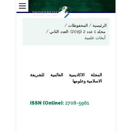
الرئيسية
/
المحفوظات
/
مجلد 1 عدد 2 (2019): العدد الثاني
/
أبحاث علمية
المجلة الاكاديمية العالمية للشريعة
الاسلامية وعلومها
ISSN (Online):
2708-5961