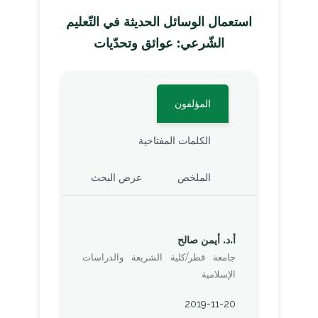
استعمال الوسائل الحديثة في التّعليم
الشّرعي: عوائق وتحدّيات
المؤلفون
الكلمات المفتاحية
الملخص
عرض البحث
أ.د. أيمن صالح
جامعة قطر/كلية الشريعة والدراسات
الإسلامية
2019-11-20