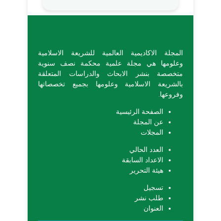
المجلة الاكاديمية العالمية للشريعة الاسلامية
وعلومها هي مجلة علمية محكمة نصف سنوية
متخصصة بنشر الابحاث والدراسات المتعلقة
بالشريعة الاسلامية وعلومها بجميع تخصصاتها
وفروعها.
الصفحة الرئيسية
عن المجلة
المجلات
العدد الحالي
الاعداد السابقة
هيئة التحرير
تسجيل
طلب نشر
العنوان