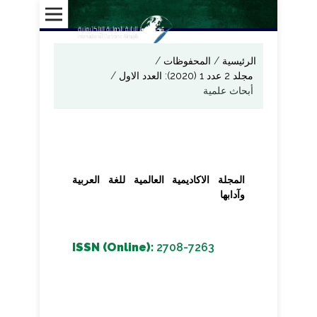
الرئيسية
/
المحفوظات
/
مجلد 2 عدد 1 (2020): العدد الاول
/
أبحاث علمية
المجلة الاكاديمية العالمية للغة العربية
وآدابها
ISSN (Online):
2708-7263