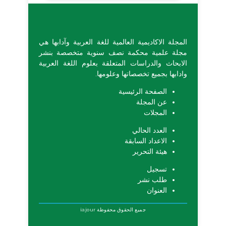
المجلة الاكاديمية العالمية للغة العربية وآدابها هي
مجلة علمية محكمة نصف سنوية متخصصة بنشر
الابحاث والدراسات المتعلقة بعلوم اللغة العربية
وادابها بجميع تخصصاتها وعلومها.
الصفحة الرئيسية
عن المجلة
المجلات
العدد الحالي
الاعداد السابقة
هيئة التحرير
تسجيل
طلب نشر
العنوان
جميع الحقوق محفوظة
iajour