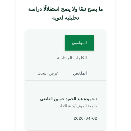
ما يصح تبعًا ولا يصح استقلالًا دراسة
تحليلية لغوية
المؤلفون
الكلمات المفتاحية
الملخص
عرض البحث
د.حميدة عبد الحميد حسين القاضي
جامعة الجوف /كلية الآداب
2020-04-02