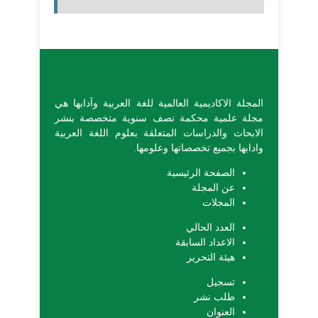
المجلة الاكاديمية العالمية للغة العربية وآدابها هي
مجلة علمية محكمة نصف سنوية متخصصة بنشر
الابحاث والدراسات المتعلقة بعلوم اللغة العربية
وادابها بجميع تخصصاتها وعلومها.
الصفحة الرئيسية
عن المجلة
المجلات
العدد الحالي
الاعداد السابقة
هيئة التحرير
تسجيل
طلب نشر
العنوان