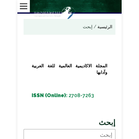
الرئيسية
/
إبحث
المجلة الاكاديمية العالمية للغة العربية
وآدابها
ISSN (Online):
2708-7263
إبحث