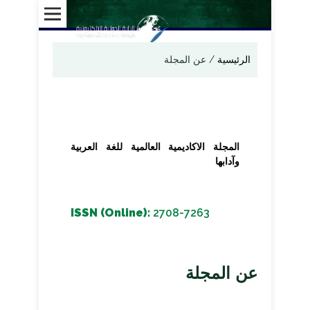
الرئيسية
/
عن المجلة
المجلة الاكاديمية العالمية للغة العربية
وآدابها
ISSN (Online):
2708-7263
عن المجلة