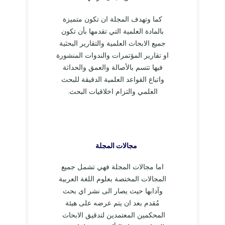
كما وتهدف المجلة ان تكون متميزة
بالمادة العلمية التي تقدمها بأن تكون
جميع الابحاث العلمية والتقارير البحثية
او تقارير المؤتمرات والندوات المنشورة
فيها تتسم بالأصالة والعمق والحداثة
واتباع القواعد العلمية الدقيقة للبحث
العلمي والتزام اخلاقيات البحث.
مجالات المجلة
اما مجالات المجلة فهي تشمل جميع
المجالات المختصة بعلوم اللغة العربية
وآدابها حيث يصار الى نشر اي بحث
مُقدم بعد ان يتم عرضه على هيئة
المحكمين المعتمدين لتدقيق الابحاث