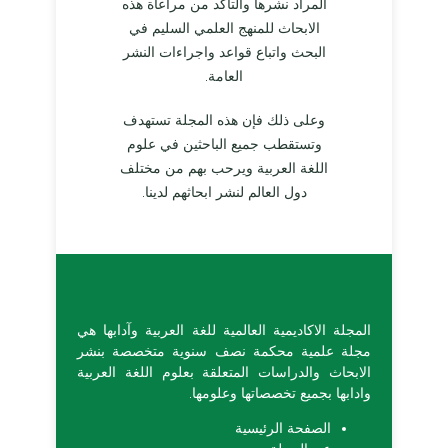
المراد نشرها والتأكد من مراعاة هذه
الابحاث للمنهج العلمي السليم في
البحث واتباع قواعد واجراءات النشر
العامة.
وعلى ذلك فإن هذه المجلة تستهدف
وتستقطب جميع الباحثين في علوم
اللغة العربية ويرحب بهم من مختلف
دول العالم لنشر ابحاثهم لدينا.
المجلة الاكاديمية العالمية للغة العربية وآدابها هي
مجلة علمية محكمة نصف سنوية متخصصة بنشر
الابحاث والدراسات المتعلقة بعلوم اللغة العربية
وادابها بجميع تخصصاتها وعلومها.
الصفحة الرئيسية