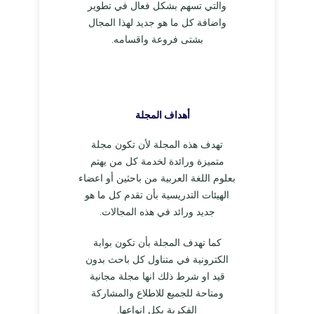
والتي تسهم بشكل فعال في تطوير
واضافة كل ما هو جديد لهذا المجال
بشتى فروعة واقسامه.
أهداف المجلة
تهدف هذه المجلة لأن تكون مجلة
متميزة ورائدة لخدمة كل من يهتم
بعلوم اللغة العربية من باحثين أو اعضاء
الهيئات التدريسية بأن تقدم كل ما هو
جديد ورائد في هذه المجالات.
كما تهدف المجلة بأن تكون بوابة
الكترونية في متناول كل باحث بدون
قيد او شرط ذلك انها مجلة مجانية
ومتاحة للجميع للاطلاع والمشاركة
الفكرية بكل انواعها.