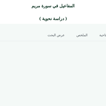
المفاعيل في سورة مريم
( دراسة نحوية )
احية
الملخص
عرض البحث