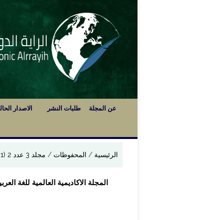
عن المجلة
طلبات النشر
الاصدار الحا
الرئيسية
/
المحفوظات
/
مجلد 3 عدد 2 (2021): العدد الثاني
المجلة الاكاديمية العالمية للغة العربية