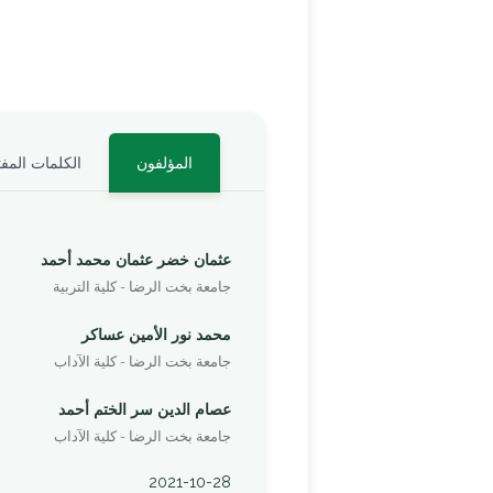
المؤلفون
الكلمات المفت
عثمان خضر عثمان محمد أحمد
جامعة بخت الرضا - كلية التربية
محمد نور الأمين عساكر
جامعة بخت الرضا - كلية الآداب
عصام الدين سر الختم أحمد
جامعة بخت الرضا - كلية الآداب
2021-10-28