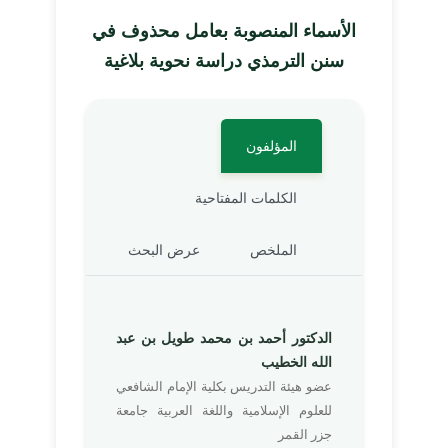
الأسماء المنصوبة بعامل محذوف في
سنن الترمذي دراسة نحوية بلاغية
المؤلفون
الكلمات المفتاحية
الملخص
عرض البحث
الدكتور أحمد بن محمد طويل بن عبد
الله الخطيب
عضو هيئة التدريس بكلية الإمام الشافعي
للعلوم الإسلامية واللغة العربية جامعة
جزر القمر