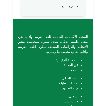
2021-02-28
المجلة الاكاديمية العالمية للغة العربية وآدابها هي
مجلة علمية محكمة نصف سنوية متخصصة بنشر
الابحاث والدراسات المتعلقة بعلوم اللغة العربية
وادابها بجميع تخصصاتها وعلومها.
الصفحة الرئيسية
عن المجلة
المجلات
العدد الحالي
الاعداد السابقة
هيئة التحرير
تسجيل
طلب نشر