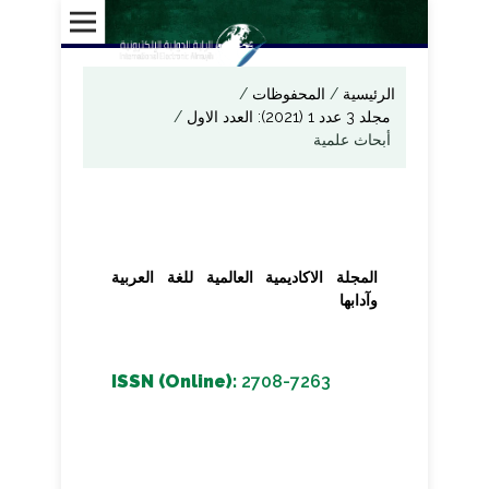
الرئيسية
/
المحفوظات
/
مجلد 3 عدد 1 (2021): العدد الاول
/
أبحاث علمية
المجلة الاكاديمية العالمية للغة العربية
وآدابها
ISSN (Online):
2708-7263