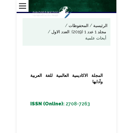
الرئيسية
/
المحفوظات
/
مجلد 1 عدد 1 (2019): العدد الاول
/
أبحاث علمية
المجلة الاكاديمية العالمية للغة العربية
وآدابها
ISSN (Online):
2708-7263