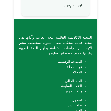
2019-10-26
المجلة الاكاديمية العالمية للغة العربية وآدابها هي
مجلة علمية محكمة نصف سنوية متخصصة بنشر
الابحاث والدراسات المتعلقة بعلوم اللغة العربية
وادابها بجميع تخصصاتها وعلومها.
الصفحة الرئيسية
عن المجلة
المجلات
العدد الحالي
الاعداد السابقة
هيئة التحرير
تسجيل
طلب نشر
العنوان