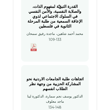
القدرة التبؤيّة لمفهوم الذات،
والصلابة النفسية، والأمن النفسي
في السلوك الاجتماعي لذوي
الإعاقة السمعية من طلبة المرحلة
الثانوية في فلسطين
محمد أحمد شاهين، ماجدة رفيق سمحان
109-133
اتجاهات طلبة الجامعات الاردنية نحو
المشاركة الحزبية من وجهة نظر
الطلاب انفسهم
الدكتور يوسف نجم سمارة، الدكتورة لينا
ماجد معلوف
134-148