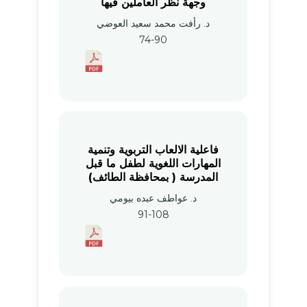
وجهة نظر العاملين فيها
د. رأفت محمد سعيد العوضي
74-90
فاعلية الالعاب التربوية وتنمية
المهارات اللغوية لطفل ما قبل
المدرسة ( بمحافظة الطائف)
د. عواطف عبده بيومي
91-108