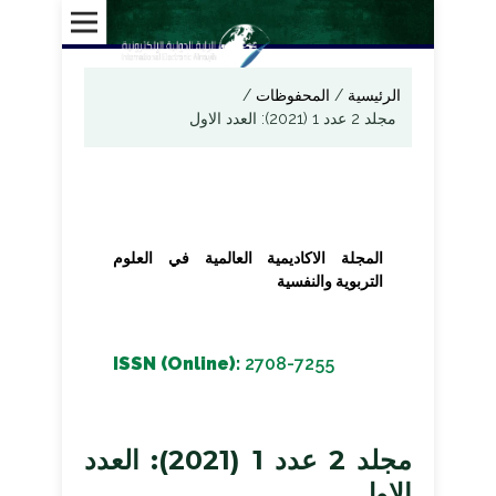
الرئيسية
/
المحفوظات
/
مجلد 2 عدد 1 (2021): العدد الاول
المجلة الاكاديمية العالمية في العلوم
التربوية والنفسية
ISSN (Online):
2708-7255
مجلد 2 عدد 1 (2021): العدد
الاول