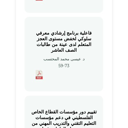
فاعلية برنامج إرشادي معرفي
سلوكي لخفض مستوى العجز
المتعلم لدى عينة من طالبات
الصف العاشر
د. عيسى محمد المحتسب
59-73
تقييم دور مؤسسات القطاع الخاص
الفلسطيني في دعم مؤسسات
التعليم التقني والتدريب المهني من