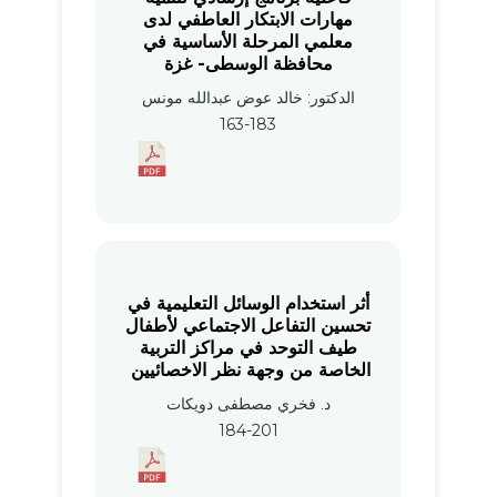
مهارات الابتكار العاطفي لدى
معلمي المرحلة الأساسية في
محافظة الوسطى- غزة
الدكتور: خالد عوض عبدالله مونس
163-183
أثر استخدام الوسائل التعليمية في
تحسين التفاعل الاجتماعي لأطفال
طيف التوحد في مراكز ‏التربية
الخاصة من وجهة نظر الاخصائيين ‏
د. فخري مصطفى دويكات
184-201