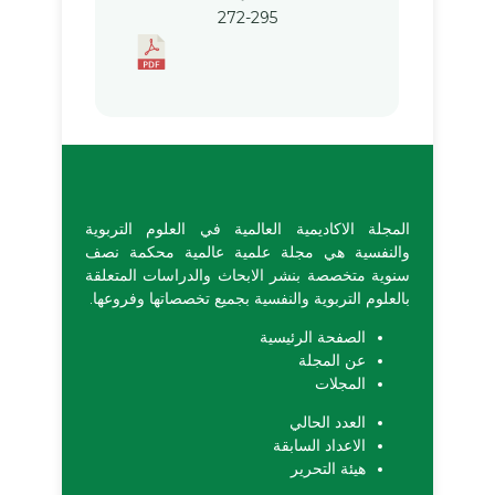
272-295
المجلة الاكاديمية العالمية في العلوم التربوية
والنفسية هي مجلة علمية عالمية محكمة نصف
سنوية متخصصة بنشر الابحاث والدراسات المتعلقة
بالعلوم التربوية والنفسية بجميع تخصصاتها وفروعها.
الصفحة الرئيسية
عن المجلة
المجلات
العدد الحالي
الاعداد السابقة
هيئة التحرير