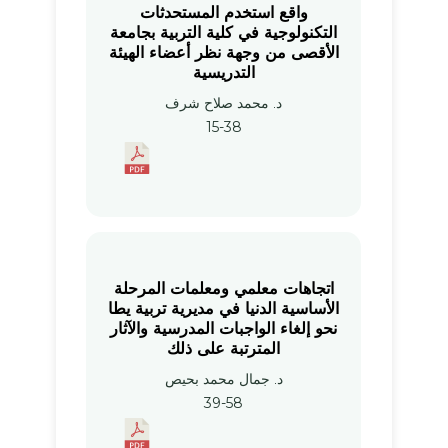
واقع استخدم المستحدثات
التكنولوجية في كلية التربية بجامعة
الأقصى من وجهة نظر أعضاء الهيئة
التدريسية
د. محمد صلاح شرف
15-38
اتجاهات معلمي ومعلمات المرحلة
الأساسية الدنيا في مديرية تربية يطا
نحو إلغاء الواجبات المدرسية والآثار
المترتبة على ذلك
د. جمال محمد بحيص
39-58