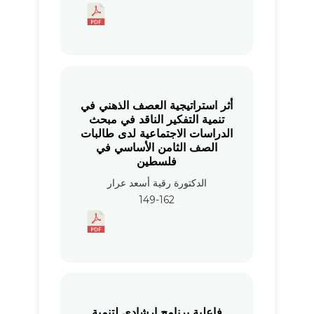
أثر استراتيجية العصف الذهني في
تنمية التفكير الناقد في مبحث
الدراسات الاجتماعية لدى طالبات
‏الصف الثامن الأساسي في
فلسطين
الدكتورة رقية أسعد عرار
149-162
فاعلية برنامج إرشادي لتنمية