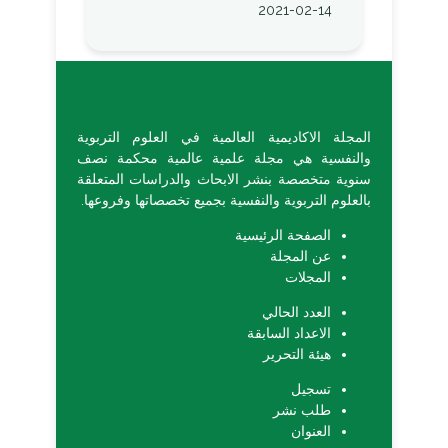
2021-02-14
المجلة الاكاديمية العالمية في العلوم التربوية
والنفسية هي مجلة علمية عالمية محكمة نصف
سنوية متخصصة بنشر الابحاث والدراسات المتعلقة
بالعلوم التربوية والنفسية بجميع تخصصاتها وفروعها.
الصفحة الرئيسية
عن المجلة
المجلات
العدد الحالي
الاعداد السابقة
هيئة التحرير
تسجيل
طلب نشر
العنوان