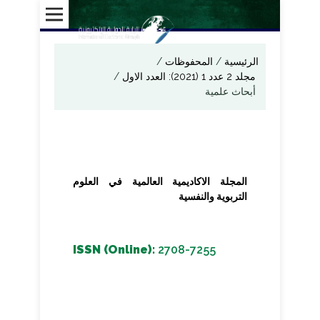
الرئيسية
/
المحفوظات
/
مجلد 2 عدد 1 (2021): العدد الاول
/
أبحاث علمية
المجلة الاكاديمية العالمية في العلوم
التربوية والنفسية
ISSN (Online):
2708-7255