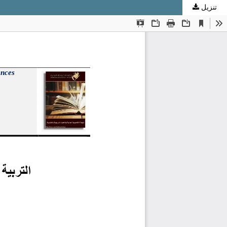
تنزيل