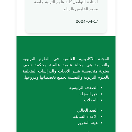
أستاذة التواصل كلية علوم التربية جامعة
محمد الخامس بالرباط
2024-04-17
المجلة الاكاديمية العالمية في العلوم التربوية
والنفسية هي مجلة علمية عالمية محكمة نصف
سنوية متخصصة بنشر الابحاث والدراسات المتعلقة
بالعلوم التربوية والنفسية بجميع تخصصاتها وفروعها.
الصفحة الرئيسية
عن المجلة
المجلات
العدد الحالي
الاعداد السابقة
هيئة التحرير