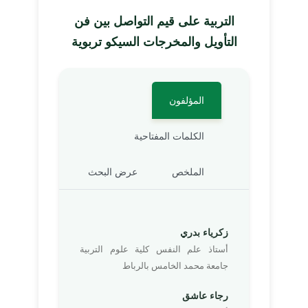
التربية على قيم التواصل بين فن
التأويل والمخرجات السيكو تربوية
المؤلفون
الكلمات المفتاحية
الملخص
عرض البحث
زكرياء بدري
أستاذ علم النفس كلية علوم التربية
جامعة محمد الخامس بالرباط
رجاء عاشق