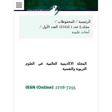
الرئيسية
/
المحفوظات
/
مجلد 5 عدد 1 (2024): العدد الأول
/
أبحاث علمية
المجلة الاكاديمية العالمية في العلوم
التربوية والنفسية
ISSN (Online):
2708-7255