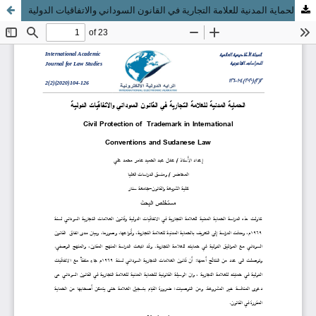
الحماية المدنية للعلامة التجارية في القانون السوداني والاتفاقيات الدولية