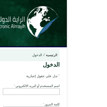
الرئيسية
/
الدخول
الدخول
* تدل على حقول إجبارية
اسم المستخدم أو البريد الالكتروني
*
كلمة المرور
*