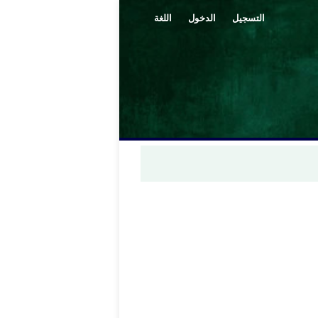
التسجيل
الدخول
اللغة