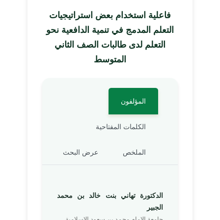
فاعلية استخدام بعض استراتيجيات
التعلم المدمج في تنمية الدافعية نحو
التعلم لدى طالبات الصف الثاني
المتوسط
المؤلفون
الكلمات المفتاحية
الملخص
عرض البحث
الدكتورة تهاني بنت خالد بن محمد
الجبير
جامعة الإمام محمد بن سعود الإسلامية