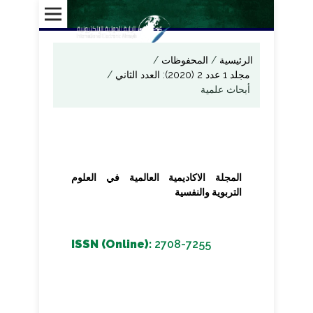
الرئيسية
/
المحفوظات
/
مجلد 1 عدد 2 (2020): العدد الثاني
/
أبحاث علمية
المجلة الاكاديمية العالمية في العلوم
التربوية والنفسية
ISSN (Online):
2708-7255