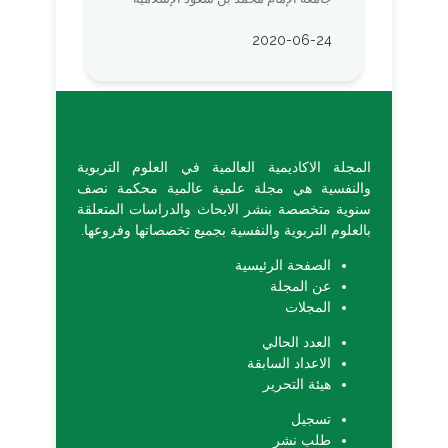
2020-06-24
المجلة الاكاديمية العالمية في العلوم التربوية
والنفسية هي مجلة علمية عالمية محكمة نصف
سنوية متخصصة بنشر الابحاث والدراسات المتعلقة
بالعلوم التربوية والنفسية بجميع تخصصاتها وفروعها.
الصفحة الرئيسية
عن المجلة
المجلات
العدد الحالي
الاعداد السابقة
هيئة التحرير
تسجيل
طلب نشر