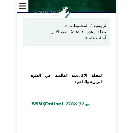
الرئيسية
/
المحفوظات
/
مجلد 5 عدد 1 (2024): العدد الأول
/
أبحاث علمية
المجلة الاكاديمية العالمية في العلوم
التربوية والنفسية
ISSN (Online):
2708-7255