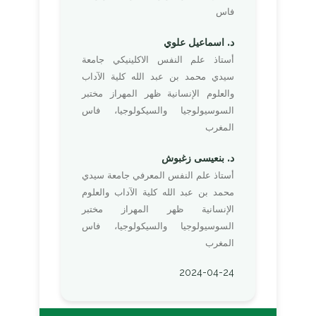
فاس
د. اسماعيل علوي
أستاذ علم النفس الاكلينيكي جامعة
سيدي محمد بن عبد الله كلية الآداب
والعلوم الإنسانية ظهر المهراز مختبر
السوسيولوجيا والسيكولوجيا، فاس
المغرب
د. بنعيسى زغبوش
أستاذ علم النفس المعرفي جامعة سيدي
محمد بن عبد الله كلية الآداب والعلوم
الإنسانية ظهر المهراز مختبر
السوسيولوجيا والسيكولوجيا، فاس
المغرب
2024-04-24