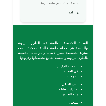
جامعة الملك سعود/كلية التربية
2020-06-24
المجلة الاكاديمية العالمية في العلوم التربوية
والنفسية هي مجلة علمية عالمية محكمة نصف
سنوية متخصصة بنشر الابحاث والدراسات المتعلقة
بالعلوم التربوية والنفسية بجميع تخصصاتها وفروعها.
الصفحة الرئيسية
عن المجلة
المجلات
العدد الحالي
الاعداد السابقة
هيئة التحرير
تسجيل