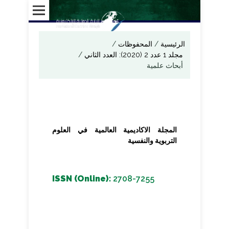
الرئيسية
/
المحفوظات
/
مجلد 1 عدد 2 (2020): العدد الثاني
/
أبحاث علمية
المجلة الاكاديمية العالمية في العلوم
التربوية والنفسية
ISSN (Online):
2708-7255