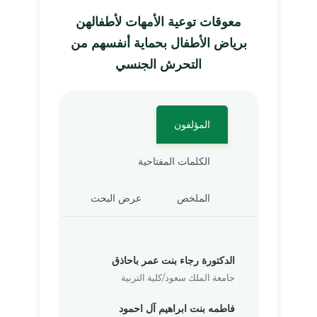
معوقات توعية الأمهات لأطفالهن
برياض الأطفال بحماية أنفسهم من
التحرش الجنسي
المؤلفون
الكلمات المفتاحية
الملخص
عرض البحث
الدكتورة رجاء بنت عمر باحاذق
جامعة الملك سعود/كلية التربية
فاطمه بنت ابراهيم آل احمود