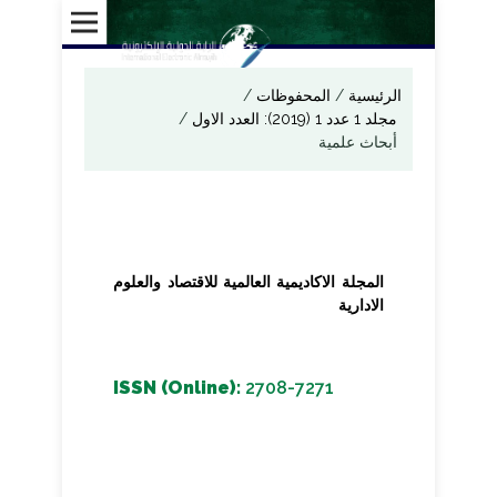
الرئيسية
/
المحفوظات
/
مجلد 1 عدد 1 (2019): العدد الاول
/
أبحاث علمية
المجلة الاكاديمية العالمية للاقتصاد والعلوم
الادارية
ISSN (Online):
2708-7271