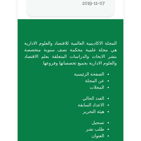
2019-11-07
المجلة الاكاديمية العالمية للاقتصاد والعلوم الادارية
هي مجلة علمية محكمة نصف سنوية متخصصة
بنشر الابحاث والدراسات المتعلقة بعلم الاقتصاد
والعلوم الادارية بجميع تخصصاتها وفروعها.
الصفحة الرئيسية
عن المجلة
المجلات
العدد الحالي
الاعداد السابقة
هيئة التحرير
تسجيل
طلب نشر
العنوان