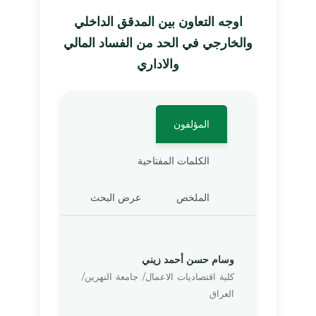
اوجه التعاون بين المدقق الداخلي
والخارجي في الحد من الفساد المالي
والاداري
المؤلفون
الكلمات المفتاحية
الملخص
عرض البحث
وسام حسن أحمد زيني
كلية اقتصاديات الاعمال/ جامعة النهرين/
العراق